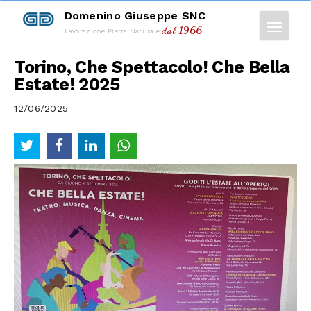
Domenino Giuseppe SNC
dal 1966
Lavorazione Pietra Naturale
Torino, Che Spettacolo! Che Bella
Estate! 2025
12/06/2025