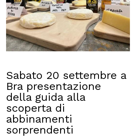
Sabato 20 settembre a
Bra presentazione
della guida alla
scoperta di
abbinamenti
sorprendenti