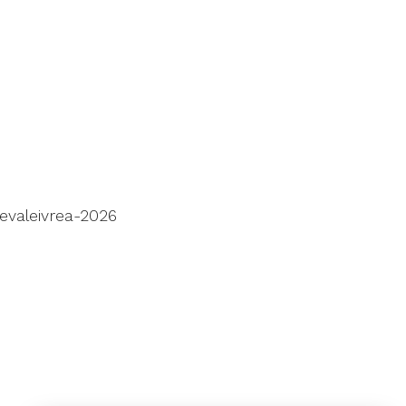
evaleivrea-2026