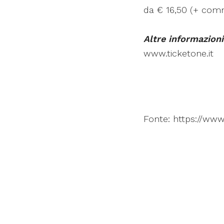
da € 16,50 (+ comm
Altre informazioni
www.ticketone.it
Fonte: https://www