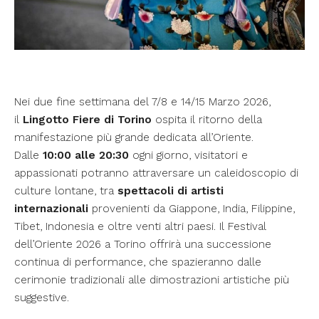
Nei due fine settimana del 7/8 e 14/15 Marzo 2026,
il
Lingotto Fiere di Torino
ospita il ritorno della
manifestazione più grande dedicata all’Oriente.
Dalle
10:00 alle 20:30
ogni giorno, visitatori e
appassionati potranno attraversare un caleidoscopio di
culture lontane, tra
spettacoli di artisti
internazionali
provenienti da Giappone, India, Filippine,
Tibet, Indonesia e oltre venti altri paesi. Il Festival
dell’Oriente 2026 a Torino offrirà una successione
continua di performance, che spazieranno dalle
cerimonie tradizionali alle dimostrazioni artistiche più
suggestive.