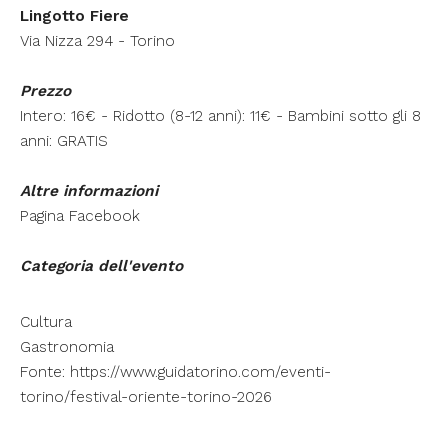
Lingotto Fiere
Via Nizza 294 - Torino
Prezzo
Intero: 16€ - Ridotto (8-12 anni): 11€ - Bambini sotto gli 8
anni: GRATIS
Altre informazioni
Pagina Facebook
Categoria dell'evento
Cultura
Gastronomia
Fonte:
https://www.guidatorino.com/eventi-
torino/festival-oriente-torino-2026