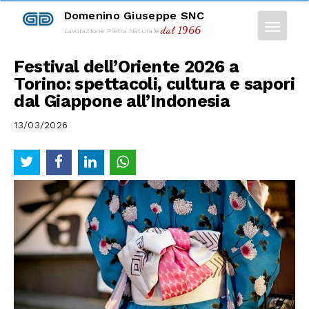
Domenino Giuseppe SNC
dal 1966
Lavorazione Pietra Naturale
Festival dell’Oriente 2026 a
Torino: spettacoli, cultura e sapori
dal Giappone all’Indonesia
13/03/2026