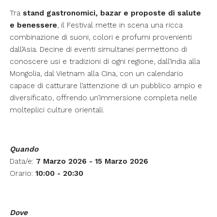
Tra
stand gastronomici, bazar e proposte di salute
e benessere
, il Festival mette in scena una ricca
combinazione di suoni, colori e profumi provenienti
dall’Asia. Decine di eventi simultanei permettono di
conoscere usi e tradizioni di ogni regione, dall’India alla
Mongolia, dal Vietnam alla Cina, con un calendario
capace di catturare l’attenzione di un pubblico ampio e
diversificato, offrendo un’immersione completa nelle
molteplici culture orientali.
Quando
Data/e:
7 Marzo 2026 - 15 Marzo 2026
Orario:
10:00 - 20:30
Dove