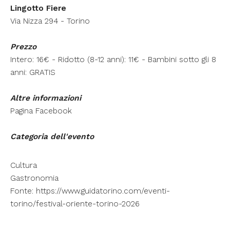
Lingotto Fiere
Via Nizza 294 - Torino
Prezzo
Intero: 16€ - Ridotto (8-12 anni): 11€ - Bambini sotto gli 8
anni: GRATIS
Altre informazioni
Pagina Facebook
Categoria dell'evento
Cultura
Gastronomia
Fonte:
https://www.guidatorino.com/eventi-
torino/festival-oriente-torino-2026