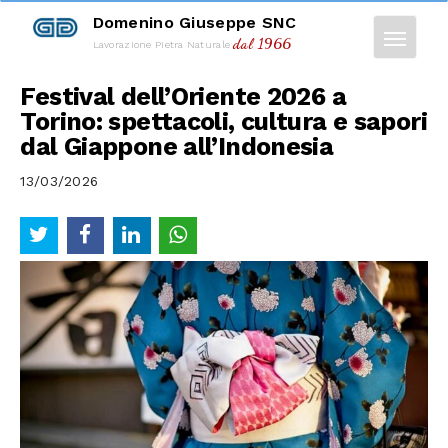
Domenino Giuseppe SNC
dal 1966
Lavorazione Pietra Naturale
Festival dell’Oriente 2026 a
Torino: spettacoli, cultura e sapori
dal Giappone all’Indonesia
13/03/2026