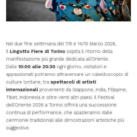
Nei due fine settimana del 7/8 e 14/15 Marzo 2026,
il
Lingotto Fiere di Torino
ospita il ritorno della
manifestazione più grande dedicata all’Oriente.
Dalle
10:00 alle 20:30
ogni giorno, visitatori e
appassionati potranno attraversare un caleidoscopio di
culture lontane, tra
spettacoli di artisti
internazionali
provenienti da Giappone, India, Filippine,
Tibet, Indonesia e oltre venti altri paesi. Il Festival
dell’Oriente 2026 a Torino offrirà una successione
continua di performance, che spazieranno dalle
cerimonie tradizionali alle dimostrazioni artistiche più
suggestive.