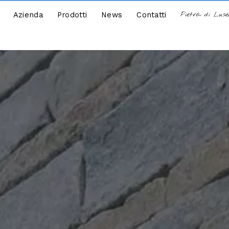
Azienda
Prodotti
News
Contatti
Pietra di Lus