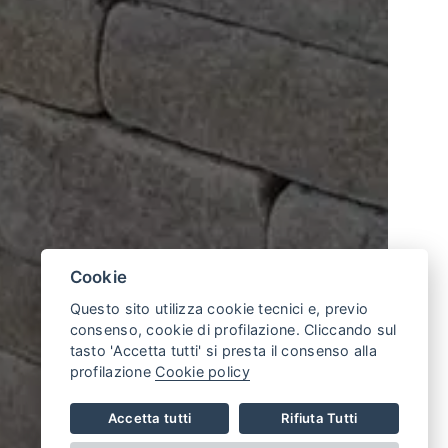
Cookie
Questo sito utilizza cookie tecnici e, previo
consenso, cookie di profilazione. Cliccando sul
tasto 'Accetta tutti' si presta il consenso alla
profilazione
Cookie policy
Accetta tutti
Rifiuta Tutti