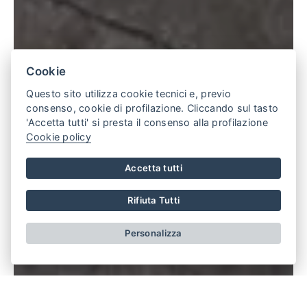
Cookie
Questo sito utilizza cookie tecnici e, previo
consenso, cookie di profilazione. Cliccando sul tasto
'Accetta tutti' si presta il consenso alla profilazione
Cookie policy
Accetta tutti
Rifiuta Tutti
Personalizza