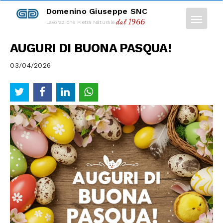
Domenino Giuseppe SNC
dal 1966
Lavorazione Pietra Naturale
AUGURI DI BUONA PASQUA!
03/04/2026