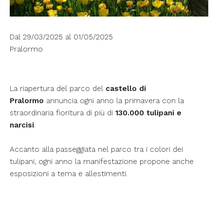
Dal 29/03/2025 al 01/05/2025
Pralormo
La riapertura del parco del
castello di
Pralormo
annuncia ogni anno la primavera con la
straordinaria fioritura di più di
130.000 tulipani e
narcisi
.
Accanto alla passeggiata nel parco tra i colori dei
tulipani, ogni anno la manifestazione propone anche
esposizioni a tema e allestimenti.