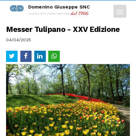
Domenino Giuseppe SNC
dal 1966
Lavorazione Pietra Naturale
Messer Tulipano - XXV Edizione
04/04/2025