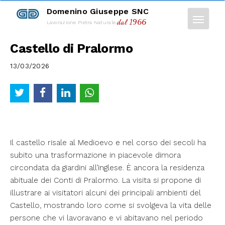
Domenino Giuseppe SNC
dal 1966
Lavorazione Pietra Naturale
Castello di Pralormo
13/03/2026
Il castello risale al Medioevo e nel corso dei secoli ha
subito una trasformazione in piacevole dimora
circondata da giardini all’inglese. È ancora la residenza
abituale dei Conti di Pralormo. La visita si propone di
illustrare ai visitatori alcuni dei principali ambienti del
Castello, mostrando loro come si svolgeva la vita delle
persone che vi lavoravano e vi abitavano nel periodo