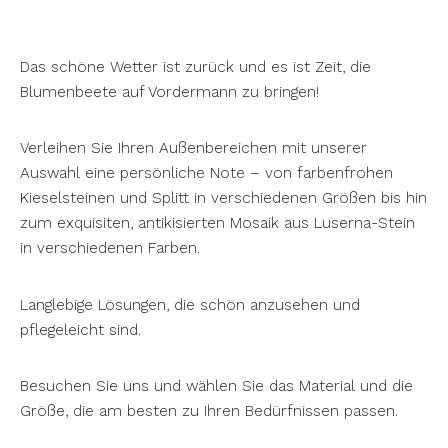
Das schöne Wetter ist zurück und es ist Zeit, die
Blumenbeete auf Vordermann zu bringen!
Verleihen Sie Ihren Außenbereichen mit unserer
Auswahl eine persönliche Note – von farbenfrohen
Kieselsteinen und Splitt in verschiedenen Größen bis hin
zum exquisiten, antikisierten Mosaik aus Luserna-Stein
in verschiedenen Farben.
Langlebige Lösungen, die schön anzusehen und
pflegeleicht sind.
Besuchen Sie uns und wählen Sie das Material und die
Größe, die am besten zu Ihren Bedürfnissen passen.