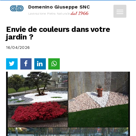
Domenino Giuseppe SNC
dal 1966
Lavorazione Pietra Naturale
Envie de couleurs dans votre
jardin ?
16/04/2026