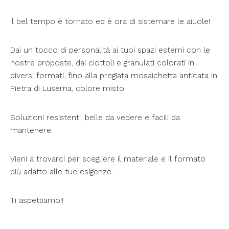
Il bel tempo è tornato ed è ora di sistemare le aiuole!
Dai un tocco di personalità ai tuoi spazi esterni con le
nostre proposte, dai ciottoli e granulati colorati in
diversi formati, fino alla pregiata mosaichetta anticata in
Pietra di Luserna, colore misto.
Soluzioni resistenti, belle da vedere e facili da
mantenere.
Vieni a trovarci per scegliere il materiale e il formato
più adatto alle tue esigenze.
Ti aspettiamo!!