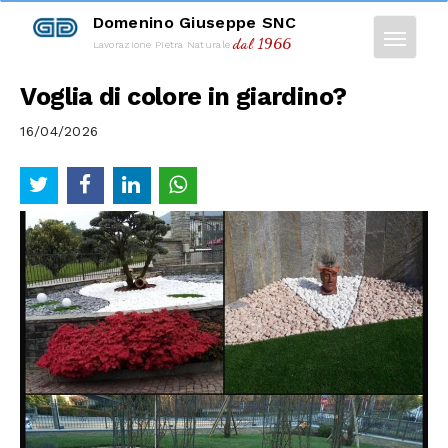
Domenino Giuseppe SNC
dal 1966
Lavorazione Pietra Naturale
Voglia di colore in giardino?
16/04/2026